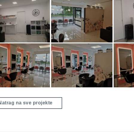
Natrag na sve projekte