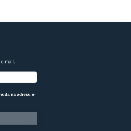
 e-mail.
nuda na adresu e-