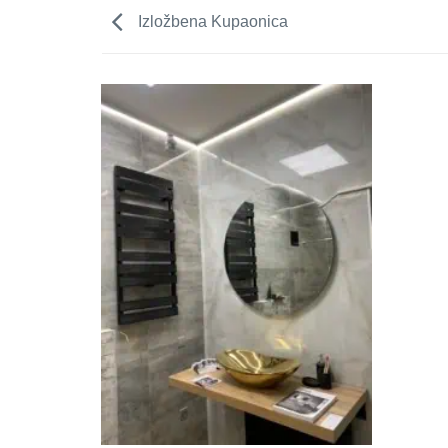
Izložbena Kupaonica