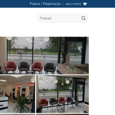
Prijava / Registracija
MOJ POPIS
Pretraži: