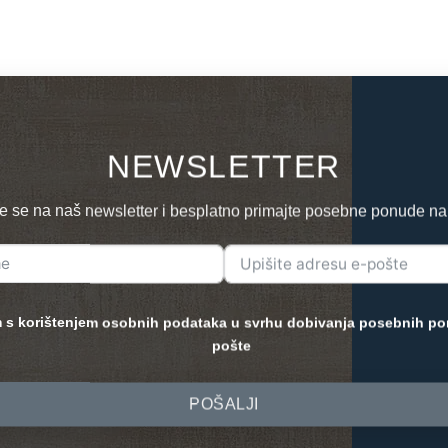
NEWSLETTER
te se na naš newsletter i besplatno primajte posebne ponude na
 s korištenjem osobnih podataka u svrhu dobivanja posebnih po
pošte
POŠALJI