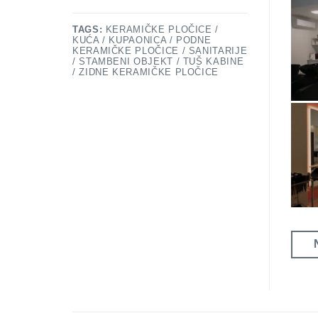
TAGS:
KERAMIČKE PLOČICE /
KUĆA / KUPAONICA / PODNE
KERAMIČKE PLOČICE / SANITARIJE
/ STAMBENI OBJEKT / TUŠ KABINE
/ ZIDNE KERAMIČKE PLOČICE