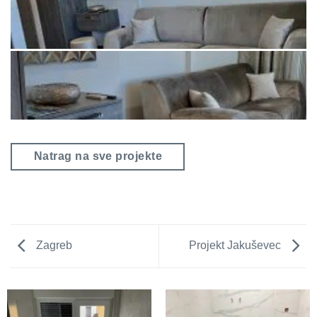
Natrag na sve projekte
Zagreb
Projekt Jakuševec