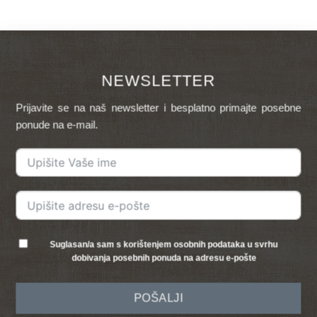
NEWSLETTER
Prijavite se na naš newsletter i besplatno primajte posebne
ponude na e-mail.
Suglasan/a sam s korištenjem osobnih podataka u svrhu
dobivanja posebnih ponuda na adresu e-pošte
POŠALJI