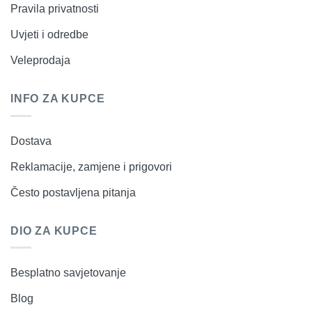
Pravila privatnosti
Uvjeti i odredbe
Veleprodaja
INFO ZA KUPCE
Dostava
Reklamacije, zamjene i prigovori
Često postavljena pitanja
DIO ZA KUPCE
Besplatno savjetovanje
Blog