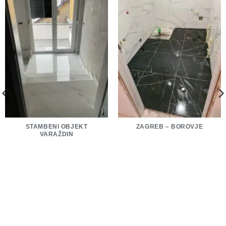
STAMBENI OBJEKT
ZAGREB – BOROVJE
VARAŽDIN