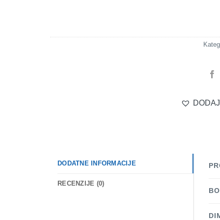
Kateg
DODAJ
DODATNE INFORMACIJE
PR
RECENZIJE (0)
BO
DI