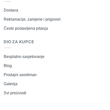
Dostava
Reklamacije, zamjene i prigovori
Često postavljena pitanja
DIO ZA KUPCE
Besplatno savjetovanje
Blog
Prodajni asortiman
Galerija
Svi proizvodi