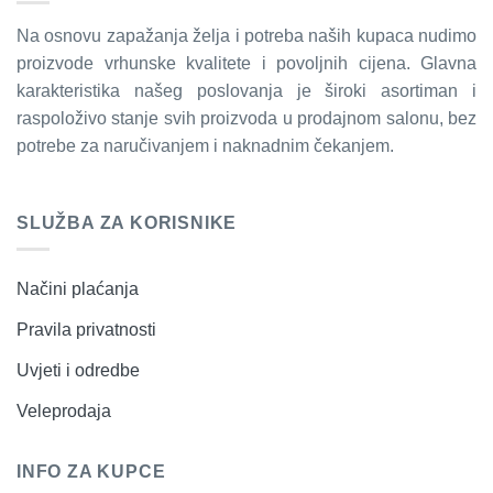
Na osnovu zapažanja želja i potreba naših kupaca nudimo
proizvode vrhunske kvalitete i povoljnih cijena. Glavna
karakteristika našeg poslovanja je široki asortiman i
raspoloživo stanje svih proizvoda u prodajnom salonu, bez
potrebe za naručivanjem i naknadnim čekanjem.
SLUŽBA ZA KORISNIKE
Načini plaćanja
Pravila privatnosti
Uvjeti i odredbe
Veleprodaja
INFO ZA KUPCE