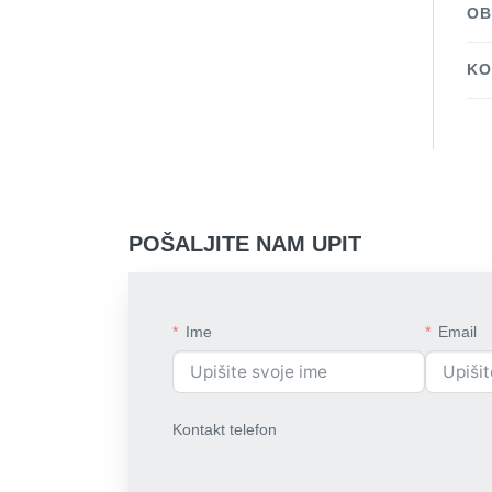
OB
KO
POŠALJITE NAM UPIT
Ime
Email
Kontakt telefon