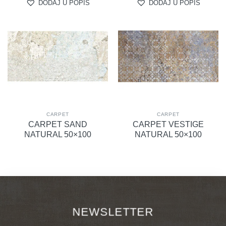
DODAJ U POPIS
DODAJ U POPIS
CARPET
CARPET
CARPET SAND
CARPET VESTIGE
NATURAL 50×100
NATURAL 50×100
NEWSLETTER