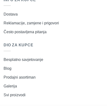
Dostava
Reklamacije, zamjene i prigovori
Često postavljena pitanja
DIO ZA KUPCE
Besplatno savjetovanje
Blog
Prodajni asortiman
Galerija
Svi proizvodi