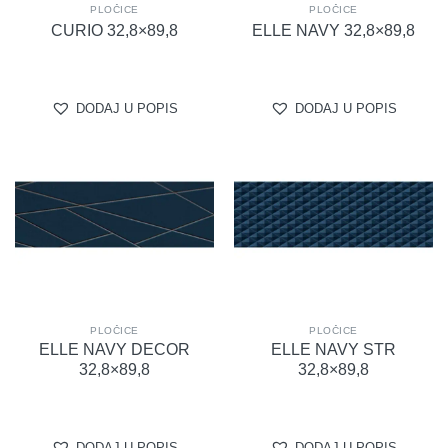
PLOČICE
PLOČICE
CURIO 32,8×89,8
ELLE NAVY 32,8×89,8
DODAJ U POPIS
DODAJ U POPIS
PLOČICE
PLOČICE
ELLE NAVY DECOR
ELLE NAVY STR
32,8×89,8
32,8×89,8